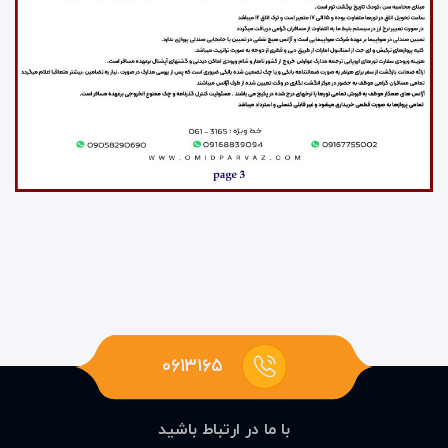
۰۶۱۳۱۶۵
با ما در ارتباط باشید