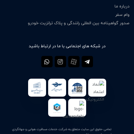
درباره ما
وام سفر
صدور گواهینامه بین المللی رانندگی و پلاک ترانزیت خودرو
در شبکه های اجتماعی با ما در ارتباط باشید
تمامی حقوق این سایت متعلق به شرکت خدمات مسافرت هوایی و جهانگردی