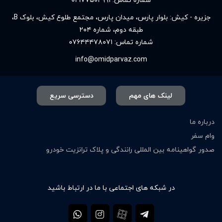
شماره تماس:
۰۲۱۷۷۵۰۲۹۹۱
جزیره - کیش: بلوار پارس، میدان پارس، مجتمع طلوع کیش، بلوک B،
طبقه دوم، شماره ۲۰۴
شماره تماس:
۰۷۶۴۴۴۷۸۰۷۱
info@omidparvaz.com
لینک های مهم
دسترسی سریع
درباره ما
وام سفر
صدور گواهینامه بین المللی رانندگی و پلاک ترانزیت خودرو
در شبکه های اجتماعی با ما در ارتباط باشید