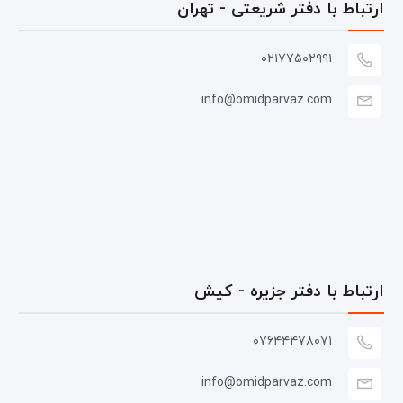
ارتباط با دفتر شریعتی - تهران
۰۲۱۷۷۵۰۲۹۹۱
info@omidparvaz.com
ارتباط با دفتر جزیره - کیش
۰۷۶۴۴۴۷۸۰۷۱
info@omidparvaz.com