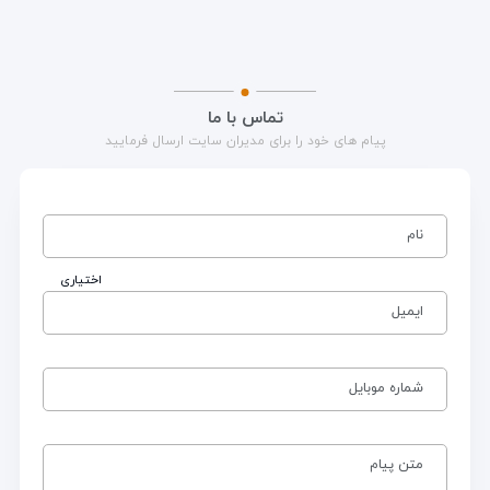
تماس با ما
پیام های خود را برای مدیران سایت ارسال فرمایید
نام
اختیاری
ایمیل
شماره موبایل
متن پیام