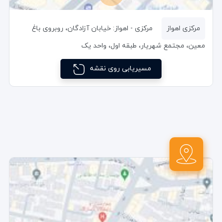
مرکزی اهواز
مرکزی - اهواز: خیابان آزادگان، روبروی باغ
معین، مجتمع شهریار، طبقه اول، واحد یک
مسیریابی روی نقشه