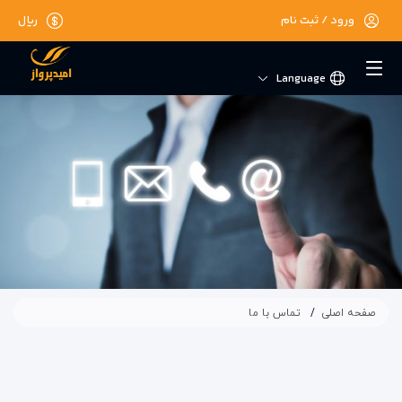
ورود / ثبت نام
ریال
Language
صفحه اصلی
تماس با ما