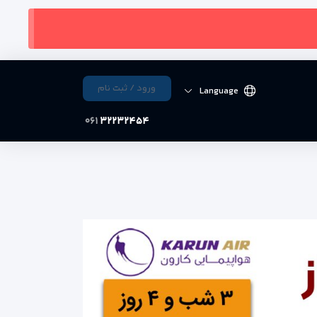
ورود / ثبت نام
Language
۰۶۱
۳۲۲۳۲۴۵۴