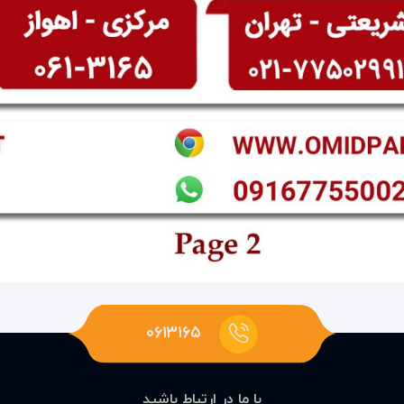
۰۶۱۳۱۶۵
با ما در ارتباط باشید