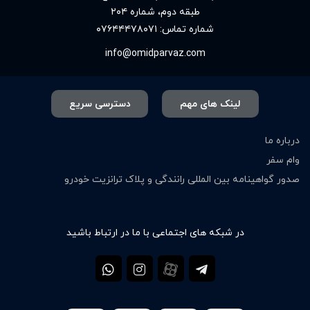
طبقه دوم، شماره ۲۰۴
شماره تماس:
۰۷۶۴۴۴۷۸۰۷۱
info@omidparvaz.com
لینک های مهم
دسترسی سریع
درباره ما
وام سفر
صدور گواهینامه بین المللی رانندگی و پلاک ترانزیت خودرو
در شبکه های اجتماعی با ما در ارتباط باشید