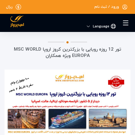
ورود / ثبت نام
ریال
Language
تور 12 روزه رویایی با بزرکترین کروز اروپا MSC WORLD
EUROPA ویژه همکاران