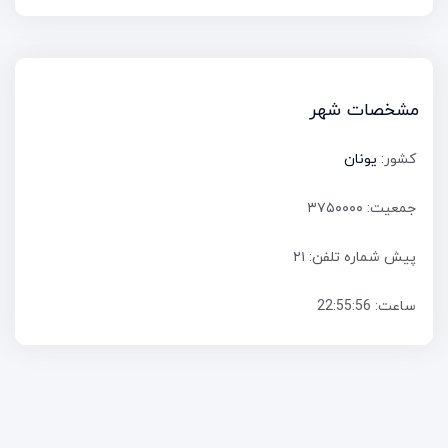
مشخصات شهر
کشور:
یونان
جمعیت: ۳۷۵۰۰۰۰
پیش شماره تلفن: ۲۱
ساعت:
22:55:57