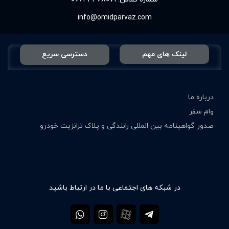
info@omidparvaz.com
لینک های مهم
دسترسی سریع
درباره ما
وام سفر
صدور گواهینامه بین المللی رانندگی و پلاک ترانزیت خودرو
در شبکه های اجتماعی با ما در ارتباط باشید