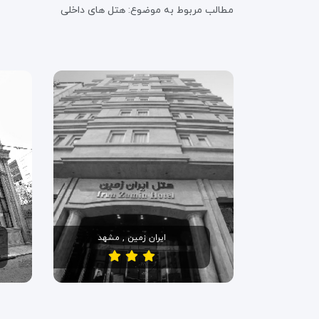
مطالب مربوط به موضوع:
هتل های داخلی
ایران زمین , مشهد