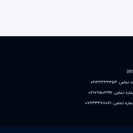
 تماس:
۰۶۱۳۲۲۳۲۴۵۴
اره تماس:
۰۲۱۷۷۵۰۲۹۹۱
اره تماس:
۰۷۶۴۴۴۷۸۰۷۱