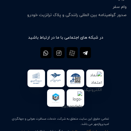
وام سفر
صدور گواهینامه بین المللی رانندگی و پلاک ترانزیت خودرو
در شبکه های اجتماعی با ما در ارتباط باشید
تمامی حقوق این سایت متعلق به شرکت خدمات مسافرت هوایی و جهانگردی
امیدپروازمهر می باشد.