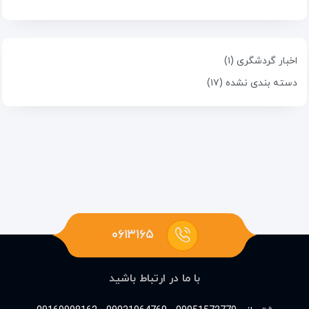
اخبار گردشگری (۱)
دسته بندی نشده (۱۷)
۰۶۱۳۱۶۵
با ما در ارتباط باشید