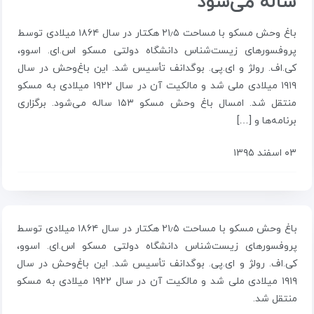
ساله می‌شود
باغ وحش مسکو با مساحت ۲۱٫۵ هکتار در سال ۱۸۶۴ میلادی توسط
پروفسورهای زیست‌شناس دانشگاه دولتی مسکو اس.ای. اسوو،
کی.اف. رولژ و ای.پی. بوگدانف تأسیس شد. این باغ‌وحش در سال
۱۹۱۹ میلادی ملی شد و مالکیت آن در سال ۱۹۲۲ میلادی به مسکو
منتقل شد. امسال باغ وحش مسکو ۱۵۳ ساله می‌شود. برگزاری
برنامه‌ها و […]
۰۳ اسفند ۱۳۹۵
باغ وحش مسکو با مساحت ۲۱٫۵ هکتار در سال ۱۸۶۴ میلادی توسط
پروفسورهای زیست‌شناس دانشگاه دولتی مسکو اس.ای. اسوو،
کی.اف. رولژ و ای.پی. بوگدانف تأسیس شد. این باغ‌وحش در سال
۱۹۱۹ میلادی ملی شد و مالکیت آن در سال ۱۹۲۲ میلادی به مسکو
منتقل شد.