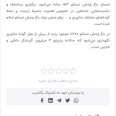
امسال باغ وحش مسکو ۱۵۳ ساله می‌شود. برگزاری برنامه‌ها و
نشست‌هایی مختلفی در خصوص اهمیت محیط زیست و حفظ
گونه‌های مختلف جانوری و … برای جشن تولد باغ وحش مسکو اعلام
شده است.
در باغ وحش مسکو ۸۲۷۰ موجود زنده از بیش از هزار گونه جانوری
نگهداری می‌شود که سالانه پذیرای ۴ میلیون گردشگر داخلی و
خارجی است.
به این مطلب امتیاز دهید
با دوستان خود به اشتراک بگذارید