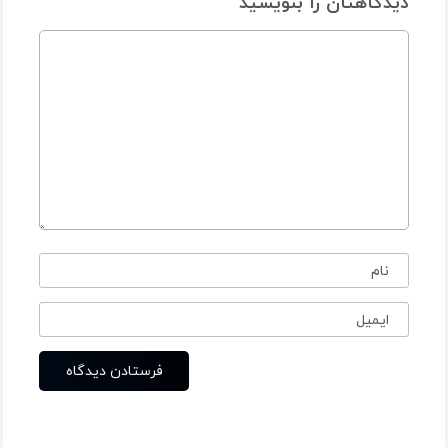
دیدگاهتان را بنویسید
نام
ایمیل