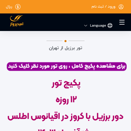
ورود / ثبت نام
ریال
Language
تور برزیل از تهران