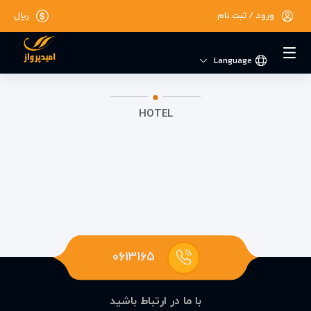
ورود / ثبت نام
ریال
Language
HOTEL
۰۶۱۳۱۶۵
با ما در ارتباط باشید