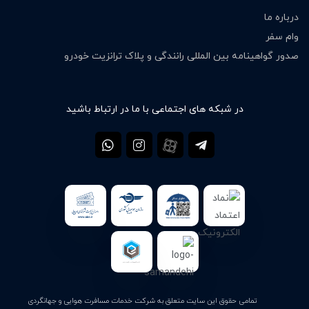
درباره ما
وام سفر
صدور گواهینامه بین المللی رانندگی و پلاک ترانزیت خودرو
در شبکه های اجتماعی با ما در ارتباط باشید
تمامی حقوق این سایت متعلق به شرکت خدمات مسافرت هوایی و جهانگردی