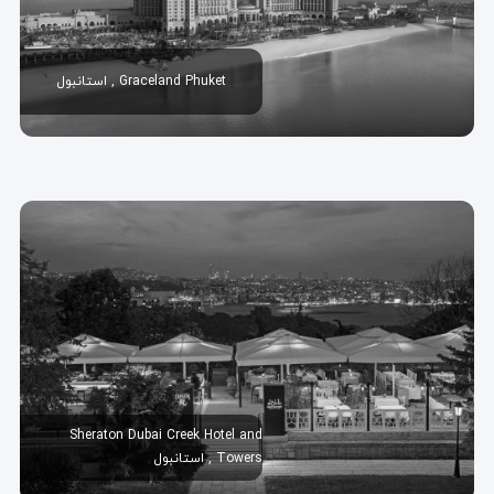
Graceland Phuket , استانبول
Sheraton Dubai Creek Hotel and
Towers , استانبول