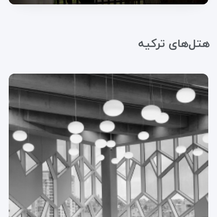
هتل‌های ترکیه