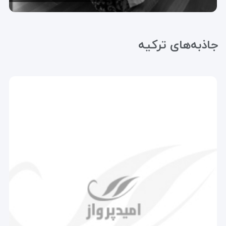
جاذبه‌های ترکیه