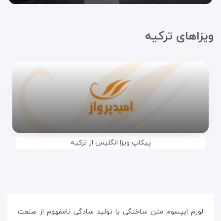
ویزا‌های ترکیه
پیکاپ ویزا انگلیس از ترکیه
لورم ایپسوم متن ساختگی با تولید سادگی نامفهوم از صنعت