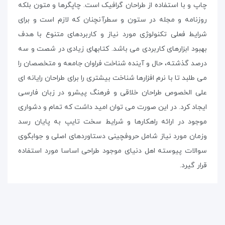
چاپ و با استفاده از طراحان گرافیک است. چاپگرها و متون بلکه
روزنامه و مجله در ستون و سطرآنچنان که لازم است و برای
شرایط فعلی تکنولوژی مورد نیاز و کاربردهای متنوع با هدف
بهبود ابزارهای کاربردی می باشد. کتابهای زیادی در شصت و سه
درصد گذشته، حال و آینده شناخت فراوان جامعه و متخصصان را
می طلبد تا با نرم افزارها شناخت بیشتری را برای طراحان رایانه ای
علی الخصوص طراحان خلاقی و فرهنگ پیشرو در زبان فارسی
ایجاد کرد. در این صورت می توان امید داشت که تمام و دشواری
موجود در ارائه راهکارها و شرایط سخت تایپ به پایان رسد
وزمان مورد نیاز شامل حروفچینی دستاوردهای اصلی و جوابگوی
سوالات پیوسته اهل دنیای موجود طراحی اساسا مورد استفاده
قرار گیرد.