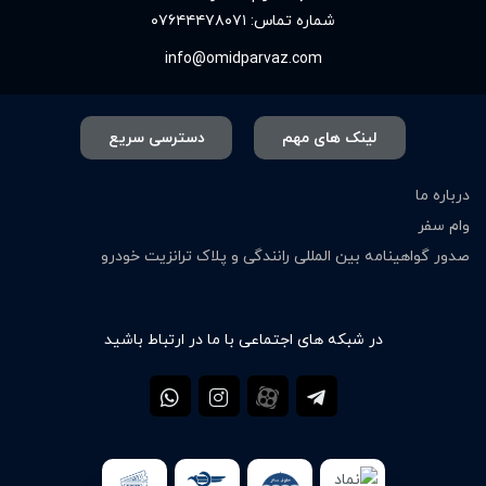
شماره تماس:
۰۷۶۴۴۴۷۸۰۷۱
info@omidparvaz.com
لینک های مهم
دسترسی سریع
درباره ما
وام سفر
صدور گواهینامه بین المللی رانندگی و پلاک ترانزیت خودرو
در شبکه های اجتماعی با ما در ارتباط باشید