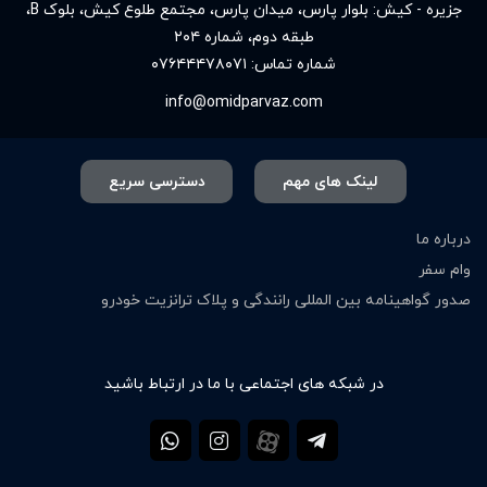
جزیره - کیش: بلوار پارس، میدان پارس، مجتمع طلوع کیش، بلوک B،
طبقه دوم، شماره ۲۰۴
شماره تماس:
۰۷۶۴۴۴۷۸۰۷۱
info@omidparvaz.com
لینک های مهم
دسترسی سریع
درباره ما
وام سفر
صدور گواهینامه بین المللی رانندگی و پلاک ترانزیت خودرو
در شبکه های اجتماعی با ما در ارتباط باشید