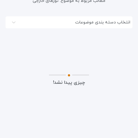
مطالب مربوط به موضوع:
تورهای خارجی
انتخاب دسته بندی موضوعات
چیزی پیدا نشد!